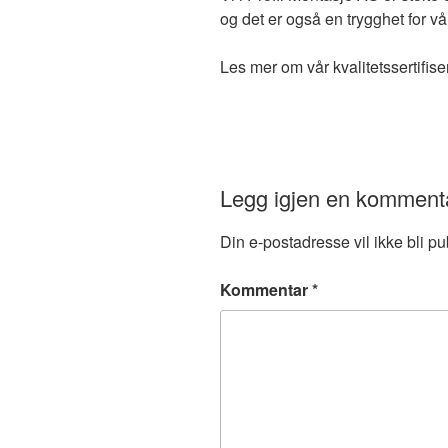
og det er også en trygghet for 
Les mer om vår kvalitetssertifis
Legg igjen en komment
Din e-postadresse vil ikke bli pub
Kommentar
*