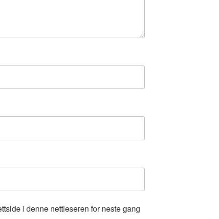
ettside i denne nettleseren for neste gang